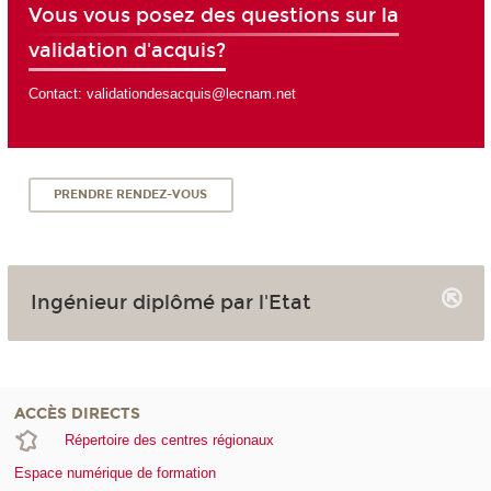
Vous vous posez des questions sur la
validation d'acquis?
Contact: validationdesacquis@lecnam.net
PRENDRE RENDEZ-VOUS
Ingénieur diplômé par l'Etat
ACCÈS DIRECTS
Répertoire des centres régionaux
Espace numérique de formation