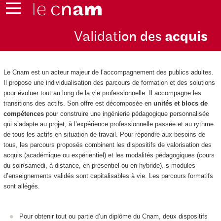
Validat
ion des
acquis
Le Cnam est un acteur majeur de l’accompagnement des publics adultes.
Il propose une individualisation des parcours de formation et des solutions
pour évoluer tout au long de la vie professionnelle. Il accompagne les
transitions des actifs. Son offre est décomposée en
unités et blocs de
compétences
pour construire une ingénierie pédagogique personnalisée
qui s’adapte au projet, à l’expérience professionnelle passée et au rythme
de tous les actifs en situation de travail. Pour répondre aux besoins de
tous, les parcours proposés combinent les dispositifs de valorisation des
acquis (académique ou expérientiel) et les modalités pédagogiques (cours
du soir/samedi, à distance, en présentiel ou en hybride). s modules
d’enseignements validés sont capitalisables à vie. Les parcours formatifs
sont allégés.
Pour obtenir tout ou partie d’un diplôme du Cnam, deux dispositifs