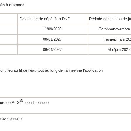
nisés à distance
Date limite de dépôt à la DNF
Période de session de ju
11/09/2026
Octobre/novembre
08/01/2027
Février/mars 20
09/04/2027
Mai/juin 2027
ont lieu au fil de l’eau tout au long de l’année via l'application
dure de VES
conditionnelle
révisionnelle