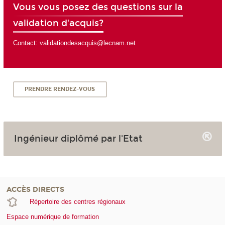
Vous vous posez des questions sur la
validation d'acquis?
Contact: validationdesacquis@lecnam.net
PRENDRE RENDEZ-VOUS
Ingénieur diplômé par l'Etat
ACCÈS DIRECTS
Répertoire des centres régionaux
Espace numérique de formation