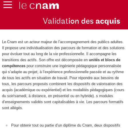
Validat
ion des
acquis
Le Cnam est un acteur majeur de l’accompagnement des publics adultes.
Il propose une individualisation des parcours de formation et des solutions
pour évoluer tout au long de la vie professionnelle. Il accompagne les
transitions des actifs. Son offre est décomposée en
unités et blocs de
compétences
pour construire une ingénierie pédagogique personnalisée
qui s’adapte au projet, à l’expérience professionnelle passée et au rythme
de tous les actifs en situation de travail. Pour répondre aux besoins de
tous, les parcours proposés combinent les dispositifs de valorisation des
acquis (académique ou expérientiel) et les modalités pédagogiques (cours
du soir/samedi, à distance, en présentiel ou en hybride). s modules
d’enseignements validés sont capitalisables à vie. Les parcours formatifs
sont allégés.
Pour obtenir tout ou partie d’un diplôme du Cnam, deux dispositifs