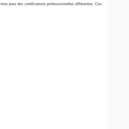
ois pour des certifications professionnelles différentes. Ces