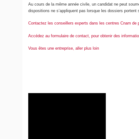
Au cours de la même année civile, un candidat ne peut soumett
dispositions ne s’appliquent pas lorsque les dossiers portent
Contactez les conseillers experts dans les centres Cnam de 
Accédez au formulaire de contact, pour obtenir des informati
Vous êtes une entreprise, aller plus loin