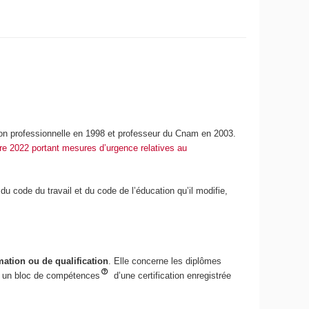
tion professionnelle en 1998 et professeur du Cnam en 2003.
e 2022 portant mesures d’urgence relatives au
du code du travail et du code de l’éducation qu’il modifie,
mation ou de qualification
. Elle concerne les diplômes
 ou un bloc de compétences
d’une certification enregistrée