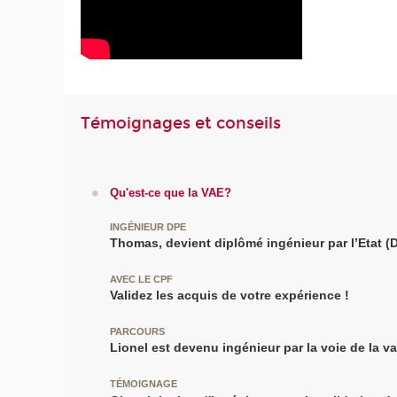
Témoignages et conseils
Qu'est-ce que la VAE?
INGÉNIEUR DPE
Thomas, devient diplômé ingénieur par l’Etat (D
AVEC LE CPF
Validez les acquis de votre expérience !
PARCOURS
Lionel est devenu ingénieur par la voie de la v
TÉMOIGNAGE