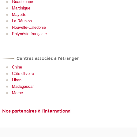
Guadeloupe
Martinique
Mayotte
La Réunion
Nouvelle-Calédonie
Polynésie française
Centres associés à l'étranger
Chine
Côte d'Ivoire
Liban
Madagascar
Maroc
Nos partenaires à l'international