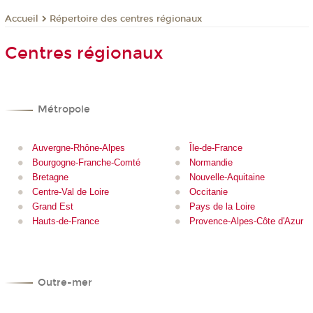
Répertoire des centres régionaux
Accueil
Centres régionaux
Métropole
Auvergne-Rhône-Alpes
Île-de-France
Bourgogne-Franche-Comté
Normandie
Bretagne
Nouvelle-Aquitaine
Centre-Val de Loire
Occitanie
Grand Est
Pays de la Loire
Hauts-de-France
Provence-Alpes-Côte d'Azur
Outre-mer