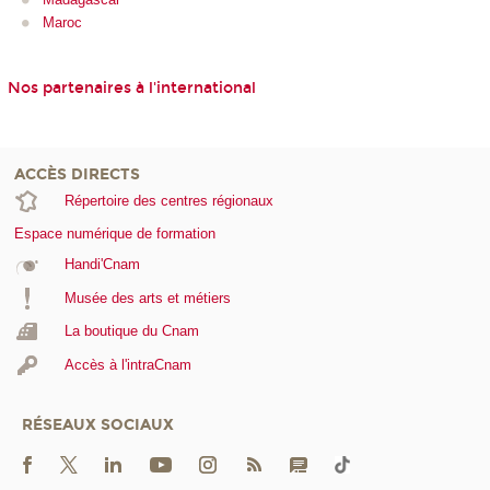
Maroc
Nos partenaires à l'international
ACCÈS DIRECTS
Répertoire des centres régionaux
Espace numérique de formation
Handi'Cnam
Musée des arts et métiers
La boutique du Cnam
Accès à l'intraCnam
RÉSEAUX SOCIAUX