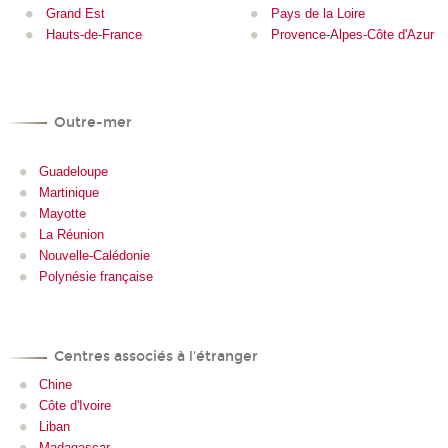
Grand Est
Pays de la Loire
Hauts-de-France
Provence-Alpes-Côte d'Azur
Outre-mer
Guadeloupe
Martinique
Mayotte
La Réunion
Nouvelle-Calédonie
Polynésie française
Centres associés à l'étranger
Chine
Côte d'Ivoire
Liban
Madagascar