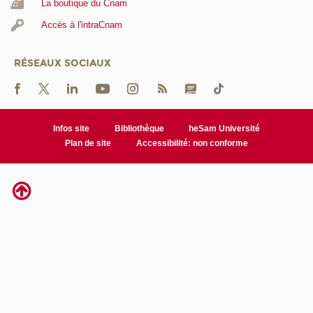
La boutique du Cnam
Accès à l'intraCnam
RÉSEAUX SOCIAUX
Infos site
Bibliothèque
heSam Université
Plan de site
Accessibilité: non conforme