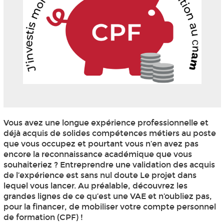
Vous avez une longue expérience professionnelle et
déjà acquis de solides compétences métiers au poste
que vous occupez et pourtant vous n’en avez pas
encore la reconnaissance académique que vous
souhaiteriez ? Entreprendre une validation des acquis
de l’expérience est sans nul doute Le projet dans
lequel vous lancer. Au préalable, découvrez les
grandes lignes de ce qu’est une VAE et n’oubliez pas,
pour la financer, de mobiliser votre compte personnel
de formation (CPF) !