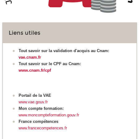
Liens utiles
Tout savoir sur la validation d'acquis au Cnam:
vae.cnam.fr
Tout savoir sur le CPF au Cnam:
www.cnam.fr/cpf
Portail de la VAE
www.vae.gouv.fr
Mon compte formation:
www.moncompteformation.gouv.fr
France compétences
www.francecompetences.fr