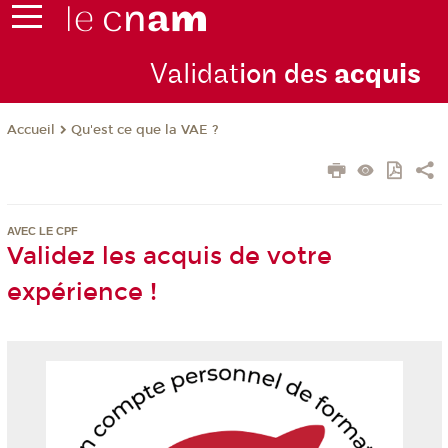
Validat
ion des
acquis
Qu'est ce que la VAE ?
Accueil
AVEC LE CPF
Validez les acquis de votre
expérience !