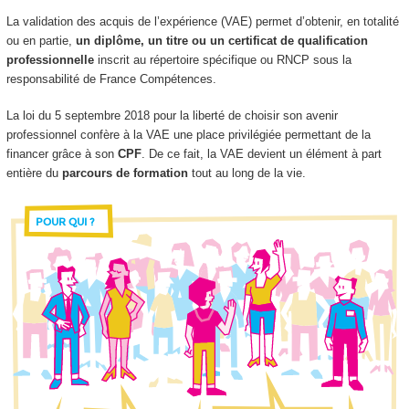
La validation des acquis de l’expérience (VAE) permet d’obtenir, en totalité
ou en partie,
un diplôme, un titre ou un certificat de qualification
professionnelle
inscrit au répertoire spécifique ou RNCP sous la
responsabilité de France Compétences.
La loi du 5 septembre 2018 pour la liberté de choisir son avenir
professionnel confère à la VAE une place privilégiée permettant de la
financer grâce à son
CPF
. De ce fait, la VAE devient un élément à part
entière du
parcours de formation
tout au long de la vie.
POUR QUI ?