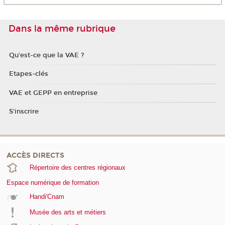
Dans la même rubrique
Qu'est-ce que la VAE ?
Etapes-clés
VAE et GEPP en entreprise
S'inscrire
ACCÈS DIRECTS
Répertoire des centres régionaux
Espace numérique de formation
Handi'Cnam
Musée des arts et métiers