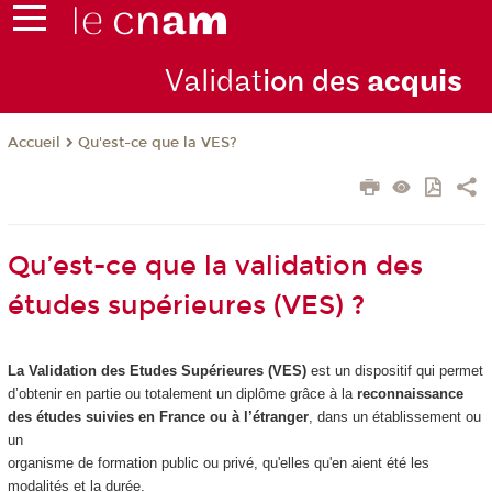
Validat
ion des
acquis
Qu'est-ce que la VES?
Accueil
Qu’est-ce que la validation des
études supérieures (VES) ?
La Validation des Etudes Supérieures (VES
)
est un dispositif qui permet
d’obtenir en partie ou totalement un diplôme grâce à la
reconnaissance
des études suivies en France ou à l’étranger
, dans un établissement ou
un
organisme de formation public ou privé, qu'elles qu'en aient été les
modalités et la durée.