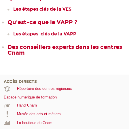
Les étapes clés de la VES
Qu'est-ce que la VAPP ?
Les étapes-clés de la VAPP
Des conseillers experts dans les centres
Cnam
ACCÈS DIRECTS
Répertoire des centres régionaux
Espace numérique de formation
Handi'Cnam
Musée des arts et métiers
La boutique du Cnam