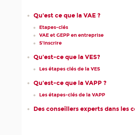
Qu'est ce que la VAE ?
Etapes-clés
VAE et GEPP en entreprise
S'inscrire
Qu'est-ce que la VES?
Les étapes clés de la VES
Qu'est-ce que la VAPP ?
Les étapes-clés de la VAPP
Des conseillers experts dans les