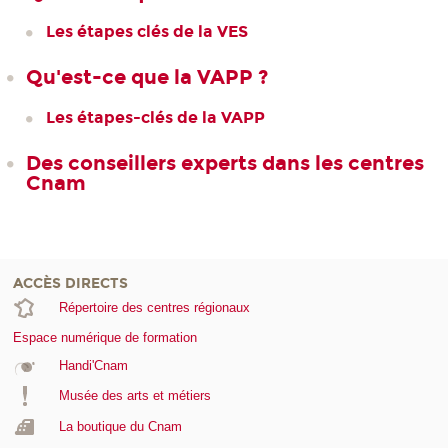
Les étapes clés de la VES
Qu'est-ce que la VAPP ?
Les étapes-clés de la VAPP
Des conseillers experts dans les centres
Cnam
ACCÈS DIRECTS
Répertoire des centres régionaux
Espace numérique de formation
Handi'Cnam
Musée des arts et métiers
La boutique du Cnam