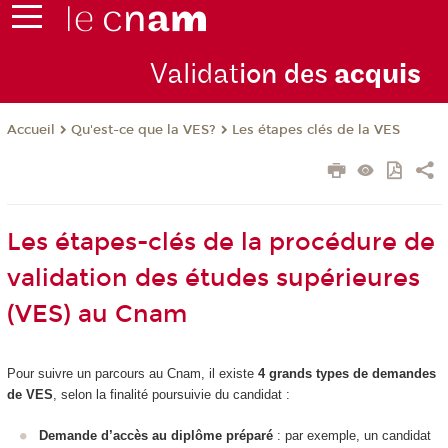
Validat
ion des
acquis
Qu'est-ce que la VES?
Les étapes clés de la VES
Accueil
Les étapes-clés de la procédure de
validation des études supérieures
(VES) au Cnam
Pour suivre un parcours au Cnam, il existe
4 grands types de demandes
de VES
, selon la finalité poursuivie du candidat :
Demande d’accès au diplôme préparé
: par exemple, un candidat