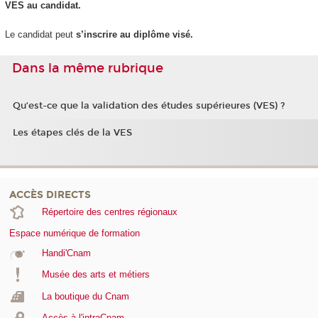
VES
au candidat.
Le candidat peut
s’inscrire au diplôme visé.
Dans la même rubrique
Qu’est-ce que la validation des études supérieures (VES) ?
Les étapes clés de la VES
ACCÈS DIRECTS
Répertoire des centres régionaux
Espace numérique de formation
Handi'Cnam
Musée des arts et métiers
La boutique du Cnam
Accès à l'intraCnam