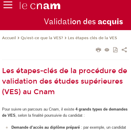
Validat
ion des
acquis
Qu'est-ce que la VES?
Les étapes clés de la VES
Accueil
Les étapes-clés de la procédure de
validation des études supérieures
(VES) au Cnam
Pour suivre un parcours au Cnam, il existe
4 grands types de demandes
de VES
, selon la finalité poursuivie du candidat :
Demande d’accès au diplôme préparé
: par exemple, un candidat