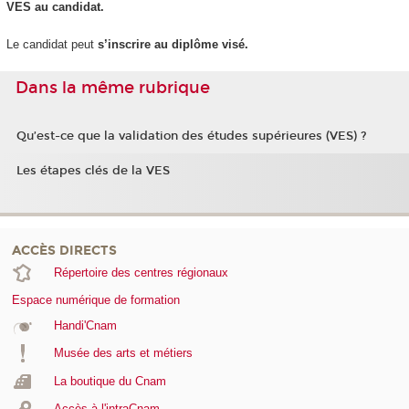
VES
au candidat.
Le candidat peut
s’inscrire au diplôme visé.
Dans la même rubrique
Qu’est-ce que la validation des études supérieures (VES) ?
Les étapes clés de la VES
ACCÈS DIRECTS
Répertoire des centres régionaux
Espace numérique de formation
Handi'Cnam
Musée des arts et métiers
La boutique du Cnam
Accès à l'intraCnam