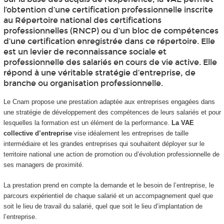
l’obtention d’une certification professionnelle inscrite
au Répertoire national des certifications
professionnelles (RNCP
) ou d’un bloc de compétences
d’une certification enregistrée dans ce répertoire. Elle
est un levier de reconnaissance sociale et
professionnelle des salariés en cours de vie active. Elle
répond à une véritable stratégie d’entreprise, de
branche ou organisation professionnelle.
Le Cnam propose une prestation adaptée aux entreprises engagées dans
une stratégie de développement des compétences de leurs salariés et pour
lesquelles la formation est un élément de la performance.
La VAE
collective d’entreprise
vise idéalement les entreprises de taille
intermédiaire et les grandes entreprises qui souhaitent déployer sur le
territoire national une action de promotion ou d’évolution professionnelle de
ses managers de proximité.
La prestation prend en compte la demande et le besoin de l’entreprise, le
parcours expérientiel de chaque salarié et un accompagnement quel que
soit le lieu de travail du salarié, quel que soit le lieu d’implantation de
l’entreprise.