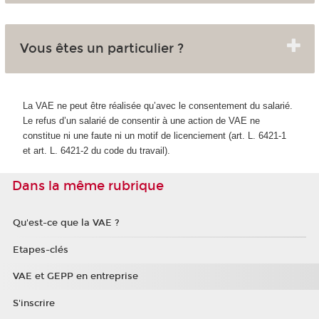
Vous êtes un particulier ?
La VAE ne peut être réalisée qu’avec le consentement du salarié.
Le refus d’un salarié de consentir à une action de VAE ne
constitue ni une faute ni un motif de licenciement (art. L. 6421-1
et art. L. 6421-2 du code du travail).
Dans la même rubrique
Qu'est-ce que la VAE ?
Etapes-clés
VAE et GEPP en entreprise
S'inscrire