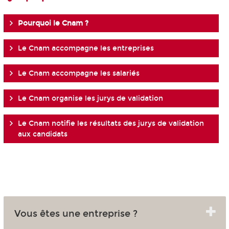
Pourquoi le Cnam ?
Le Cnam accompagne les entreprises
Le Cnam accompagne les salariés
Le Cnam organise les jurys de validation
Le Cnam notifie les résultats des jurys de validation
aux candidats
Vous êtes une entreprise ?