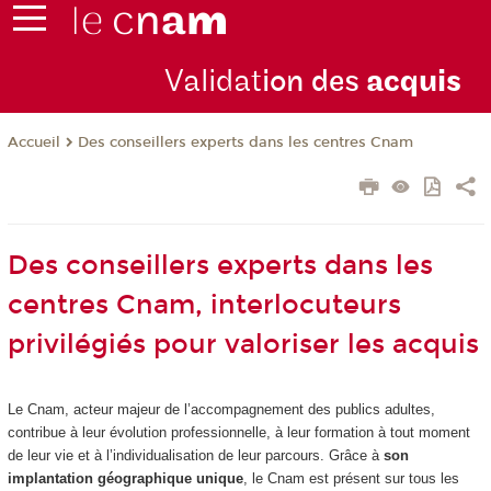
Validat
ion des
acquis
Des conseillers experts dans les centres Cnam
Accueil
Des conseillers experts dans les
centres Cnam, interlocuteurs
privilégiés pour valoriser les acquis
Le Cnam, acteur majeur de l’accompagnement des publics adultes,
contribue à leur évolution professionnelle, à leur formation à tout moment
de leur vie et à l’individualisation de leur parcours. Grâce à
son
implantation géographique unique
, le Cnam est présent sur tous les