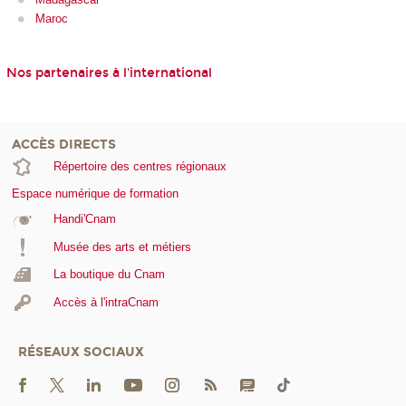
Maroc
Nos partenaires à l'international
ACCÈS DIRECTS
Répertoire des centres régionaux
Espace numérique de formation
Handi'Cnam
Musée des arts et métiers
La boutique du Cnam
Accès à l'intraCnam
RÉSEAUX SOCIAUX