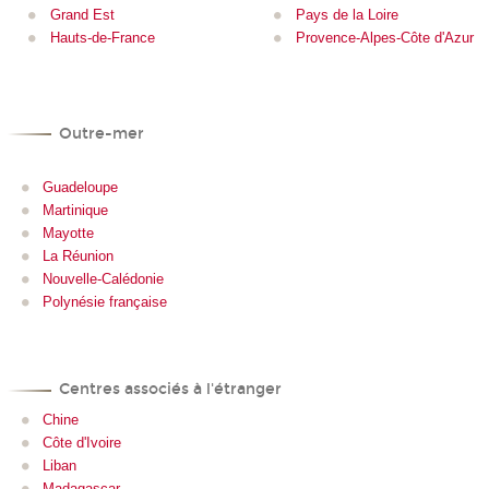
Grand Est
Pays de la Loire
Hauts-de-France
Provence-Alpes-Côte d'Azur
Outre-mer
Guadeloupe
Martinique
Mayotte
La Réunion
Nouvelle-Calédonie
Polynésie française
Centres associés à l'étranger
Chine
Côte d'Ivoire
Liban
Madagascar