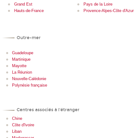
Grand Est
Pays de la Loire
Hauts-de-France
Provence-Alpes-Côte d'Azur
Outre-mer
Guadeloupe
Martinique
Mayotte
La Réunion
Nouvelle-Calédonie
Polynésie française
Centres associés à l'étranger
Chine
Côte d'Ivoire
Liban
Madagascar