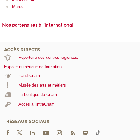
Maroc
Nos partenaires à l'international
ACCÈS DIRECTS
Répertoire des centres régionaux
Espace numérique de formation
Handi'Cnam
Musée des arts et métiers
La boutique du Cnam
Accès à l'intraCnam
RÉSEAUX SOCIAUX